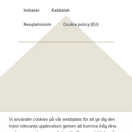
Indianer
Kabbalah
Neoplatonism
Cookie policy (EU)
Vi använder cookies på vår webbplats för att ge dig den
mest relevanta upplevelsen genom att komma ihåg dina