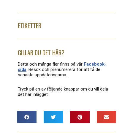
ETIKETTER
GILLAR DU DET HÄR?
Detta och många fler finns på vår
Facebook-
sida
. Besök och prenumerera för att få de
senaste uppdateringarna.
Tryck på en av följande knappar om du vill dela
det här inlägget
.